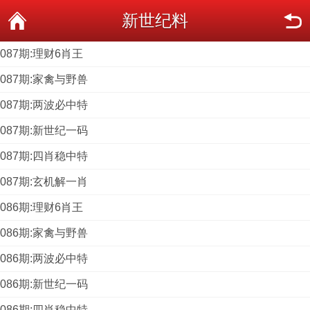
新世纪料
087期:理财6肖王
087期:家禽与野兽
087期:两波必中特
087期:新世纪一码
087期:四肖稳中特
087期:玄机解一肖
086期:理财6肖王
086期:家禽与野兽
086期:两波必中特
086期:新世纪一码
086期:四肖稳中特