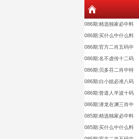
086期:精选独家必中料
086期:买什么中什么料
086期:官方二肖五码中
086期:名不虚传十二码
086期:贝多芬二肖中特
086期:白小姐必准八码
086期:曾道人半波十码
086期:潜龙在渊三肖中
085期:精选独家必中料
085期:买什么中什么料
085期:官方二肖五码中