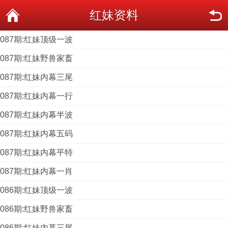
红妹资料
087期:红妹顶级一波
087期:红妹野兽家畜
087期:红妹内幕三尾
087期:红妹内幕一行
087期:红妹内幕半波
087期:红妹内幕五码
087期:红妹内幕平特
087期:红妹内幕一肖
086期:红妹顶级一波
086期:红妹野兽家畜
086期:红妹内幕三尾