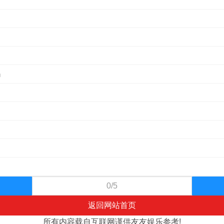
玛
0/5
返回网站首页
所有内容载自互联网谨供友友娱乐参考!