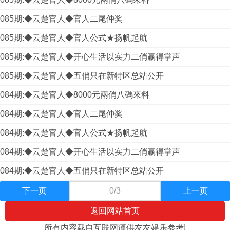
085期:◆云楚官人◆官人二尾仲奖
085期:◆云楚官人◆官人公式★扬帆起航
085期:◆云楚官人◆开心生活以实力二俏赢得掌声
085期:◆云楚官人◆五俏只在新特区总站公开
084期:◆云楚官人◆8000元兩俏八碼來料
084期:◆云楚官人◆官人二尾仲奖
084期:◆云楚官人◆官人公式★扬帆起航
084期:◆云楚官人◆开心生活以实力二俏赢得掌声
084期:◆云楚官人◆五俏只在新特区总站公开
下一页
0/3
上一页
返回网站首页
所有内容载自互联网谨供友友娱乐参考!