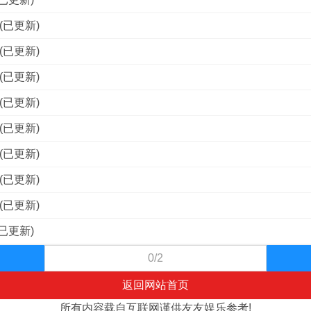
(已更新)
(已更新)
(已更新)
(已更新)
(已更新)
(已更新)
(已更新)
(已更新)
已更新)
0/2
返回网站首页
所有内容载自互联网谨供友友娱乐参考!