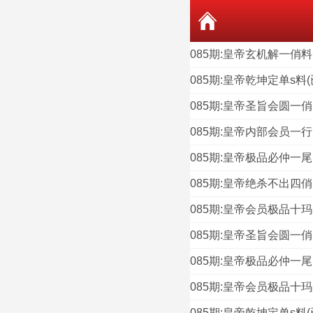
085期:皇帝玄机解一俏料
085期:皇帝乾坤定单s料(
085期:皇帝圣旨会圆一俏
085期:皇帝内部会员一行
085期:皇帝极品必仲一尾
085期:皇帝绝杀不出四俏
085期:皇帝会员极品十玛
085期:皇帝圣旨会圆一俏
085期:皇帝极品必仲一尾
085期:皇帝会员极品十玛
085期:皇帝乾坤定单s料(