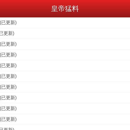
皇帝猛料
(已更新)
已更新)
(已更新)
(已更新)
(已更新)
(已更新)
(已更新)
(已更新)
(已更新)
(已更新)
已更新)