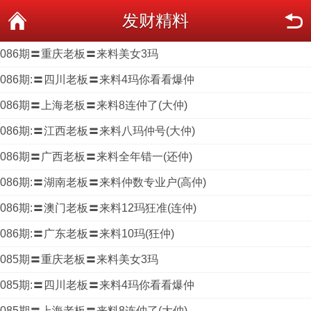
发财精料
086期〓重庆老板〓来料美女3玛
086期:〓四川老板〓来料4玛你看看爆仲
086期〓上海老板〓来料8连仲了(大仲)
086期:〓江西老板〓来料八玛仲号(大仲)
086期〓广西老板〓来料全年错一(还仲)
086期:〓湖南老板〓来料仲数专业户(高仲)
086期:〓澳门老板〓来料12玛狂准(连仲)
086期:〓广东老板〓来料10玛(狂仲)
085期〓重庆老板〓来料美女3玛
085期:〓四川老板〓来料4玛你看看爆仲
085期〓上海老板〓来料8连仲了(大仲)