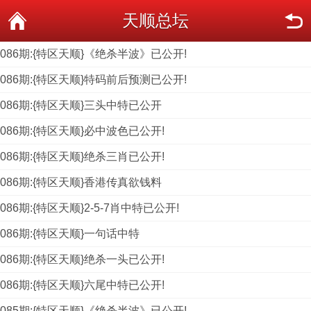
天顺总坛
086期:{特区天顺}《绝杀半波》已公开!
086期:{特区天顺}特码前后预测已公开!
086期:{特区天顺}三头中特已公开
086期:{特区天顺}必中波色已公开!
086期:{特区天顺}绝杀三肖已公开!
086期:{特区天顺}香港传真欲钱料
086期:{特区天顺}2-5-7肖中特已公开!
086期:{特区天顺}一句话中特
086期:{特区天顺}绝杀一头已公开!
086期:{特区天顺}六尾中特已公开!
085期:{特区天顺}《绝杀半波》已公开!