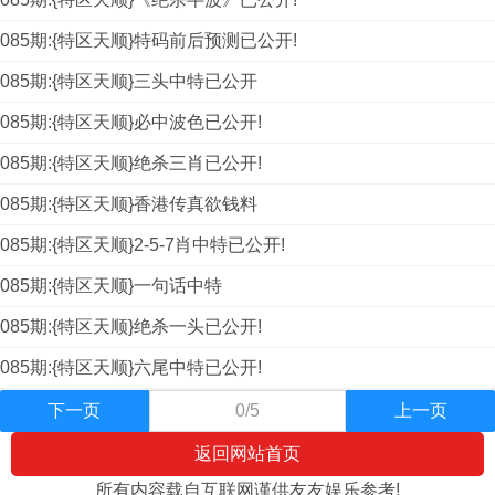
085期:{特区天顺}特码前后预测已公开!
085期:{特区天顺}三头中特已公开
085期:{特区天顺}必中波色已公开!
085期:{特区天顺}绝杀三肖已公开!
085期:{特区天顺}香港传真欲钱料
085期:{特区天顺}2-5-7肖中特已公开!
085期:{特区天顺}一句话中特
085期:{特区天顺}绝杀一头已公开!
085期:{特区天顺}六尾中特已公开!
下一页
0/5
上一页
返回网站首页
所有内容载自互联网谨供友友娱乐参考!