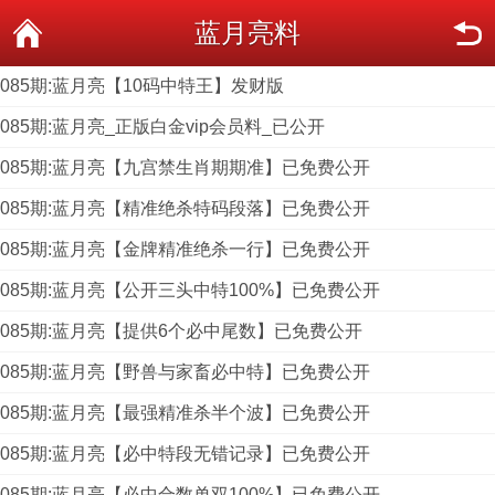
蓝月亮料
085期:蓝月亮【10码中特王】发财版
085期:蓝月亮_正版白金vip会员料_已公开
085期:蓝月亮【九宫禁生肖期期准】已免费公开
085期:蓝月亮【精准绝杀特码段落】已免费公开
085期:蓝月亮【金牌精准绝杀一行】已免费公开
085期:蓝月亮【公开三头中特100%】已免费公开
085期:蓝月亮【提供6个必中尾数】已免费公开
085期:蓝月亮【野兽与家畜必中特】已免费公开
085期:蓝月亮【最强精准杀半个波】已免费公开
085期:蓝月亮【必中特段无错记录】已免费公开
085期:蓝月亮【必中合数单双100%】已免费公开