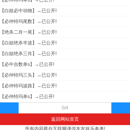
→【白姐必中动物】→已公开!
→【必仲特玛尾数】→已公开!
→【绝杀二肖一尾】→已公开!
→【白姐绝杀半波】→已公开!
→【白姐绝杀三肖】→已公开!
→【必中合数单s】→已公开!
→【必仲特玛三头】→已公开!
→【必仲特玛波路】→已公开!
→【必仲特玛单s】→已公开!
0/4
返回网站首页
所有内容载自互联网谨供友友娱乐参考!