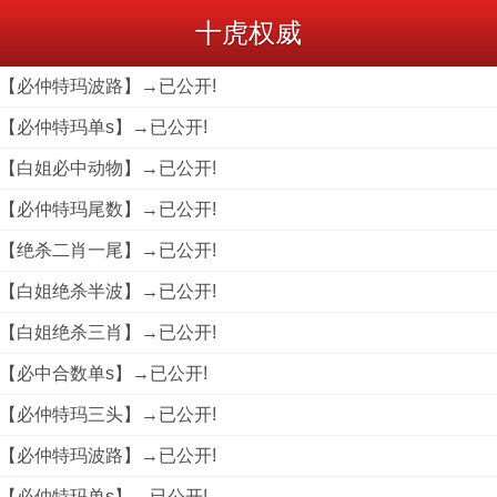
十虎权威
→【必仲特玛波路】→已公开!
→【必仲特玛单s】→已公开!
→【白姐必中动物】→已公开!
→【必仲特玛尾数】→已公开!
→【绝杀二肖一尾】→已公开!
→【白姐绝杀半波】→已公开!
→【白姐绝杀三肖】→已公开!
→【必中合数单s】→已公开!
→【必仲特玛三头】→已公开!
→【必仲特玛波路】→已公开!
→【必仲特玛单s】→已公开!