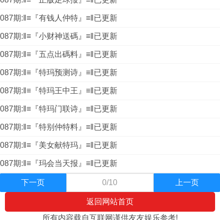
087期:‖≡『有钱人仲特』≡‖已更新
087期:‖≡『小财神送碼』≡‖已更新
087期:‖≡『五点出碼料』≡‖已更新
087期:‖≡『特玛预测诗』≡‖已更新
087期:‖≡『特玛王中王』≡‖已更新
087期:‖≡『特玛门联诗』≡‖已更新
087期:‖≡『特别仲特料』≡‖已更新
087期:‖≡『美女献特玛』≡‖已更新
087期:‖≡『玛会当天报』≡‖已更新
下一页
0/10
上一页
返回网站首页
所有内容载自互联网谨供友友娱乐参考!