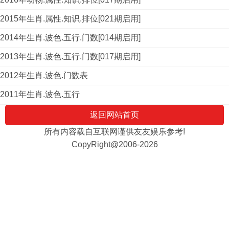
2015年生肖.属性.知识.排位[021期启用]
2014年生肖.波色.五行.门数[014期启用]
2013年生肖.波色.五行.门数[017期启用]
2012年生肖.波色.门数表
2011年生肖.波色.五行
返回网站首页
所有内容载自互联网谨供友友娱乐参考!
CopyRight@2006-2026