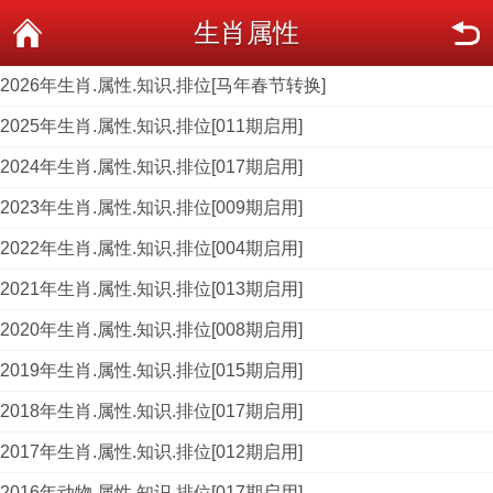
生肖属性
2026年生肖.属性.知识.排位[马年春节转换]
2025年生肖.属性.知识.排位[011期启用]
2024年生肖.属性.知识.排位[017期启用]
2023年生肖.属性.知识.排位[009期启用]
2022年生肖.属性.知识.排位[004期启用]
2021年生肖.属性.知识.排位[013期启用]
2020年生肖.属性.知识.排位[008期启用]
2019年生肖.属性.知识.排位[015期启用]
2018年生肖.属性.知识.排位[017期启用]
2017年生肖.属性.知识.排位[012期启用]
2016年动物.属性.知识.排位[017期启用]