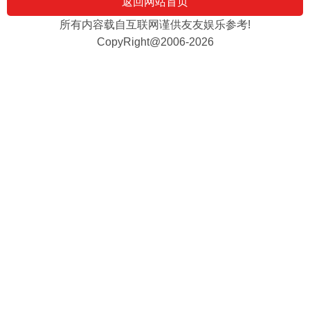
返回网站首页
所有内容载自互联网谨供友友娱乐参考!
CopyRight@2006-2026