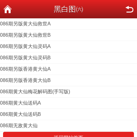
黑白图㈥
086期另版黄大仙救世A
086期另版黄大仙救世B
086期另版黄大仙灵码A
086期另版黄大仙灵码B
086期另版香港黄大仙A
086期另版香港黄大仙B
086期黄大仙梅花解码图(手写版)
086期黄大仙送码A
086期黄大仙送码B
086期无敌黄大仙