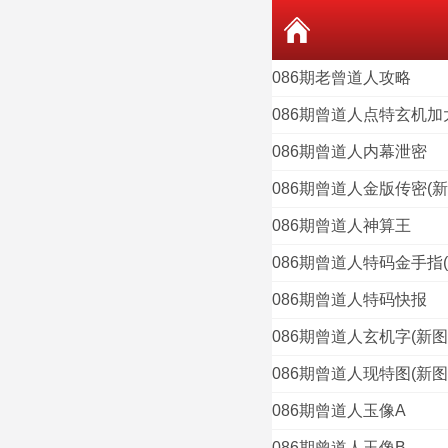
086期老曾道人攻略
086期曾道人点特玄机加
086期曾道人内幕泄密
086期曾道人金版传密(新
086期曾道人神算王
086期曾道人特码金手指(
086期曾道人特码快报
086期曾道人玄机字(新图
086期曾道人现特图(新图
086期曾道人玉像A
086期曾道人玉像B