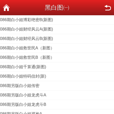
黑白图㈠
086期白小姐博彩绝密B(新图)
086期白小姐财经风云A(新图)
086期白小姐财经风云B(新图)
086期白小姐救世民A（新图）
086期白小姐救世民B（新图）
086期白小姐千算通(新图)
086期白小姐特码信封(新)
086期另版白小姐传密
086期另版白小姐龙虎斗A
086期另版白小姐龙虎斗B
086期另版白小姐祺袍A