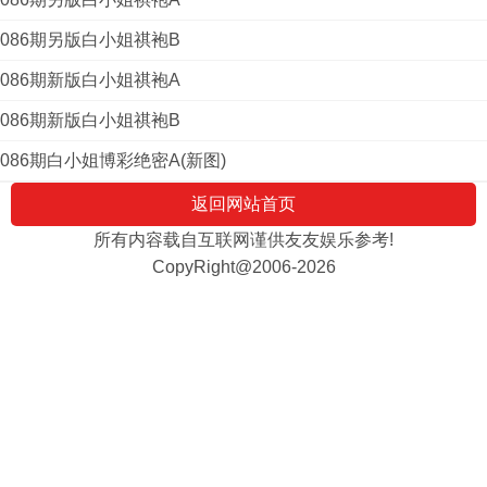
086期另版白小姐祺袍B
086期新版白小姐祺袍A
086期新版白小姐祺袍B
086期白小姐博彩绝密A(新图)
返回网站首页
所有内容载自互联网谨供友友娱乐参考!
CopyRight@2006-2026