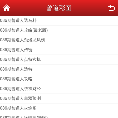
曾道彩图
086期曾道人透马料
086期曾道人攻略(最老版)
086期曾道人劲爆龙凤榜
086期曾道人传密
086期曾道人点特玄机
086期曾道人透特
086期曾道人攻略
086期曾道人致福财经
086期曾道人单双预测
086期曾道人火烧图
086期曾道人送特码(新图)