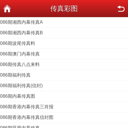
传真彩图
086期湘西内幕传真A
086期湘西内幕传真B
086期波尾传真料
086期澳门内幕传真
086期传真八点来料
086期福利传真
086期福利传真(信封)
086期内幕传真图
086期香港内幕传真三肖报
086期香港内幕传真信封图
086期亚视内幕传真