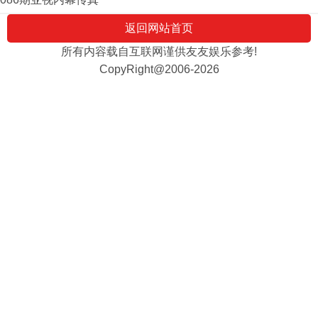
返回网站首页
所有内容载自互联网谨供友友娱乐参考!
CopyRight@2006-2026