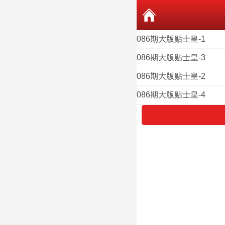
086期大版贴士皇-1
086期大版贴士皇-3
086期大版贴士皇-2
086期大版贴士皇-4