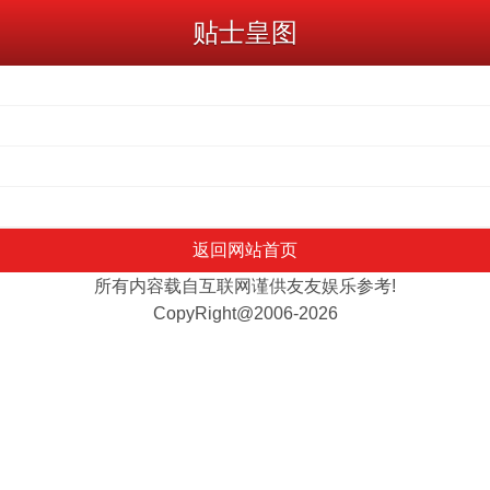
贴士皇图
返回网站首页
所有内容载自互联网谨供友友娱乐参考!
CopyRight@2006-2026