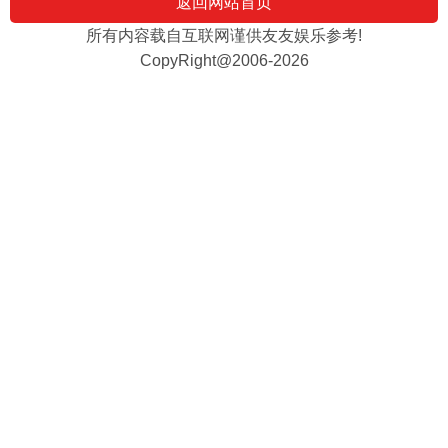
返回网站首页
所有内容载自互联网谨供友友娱乐参考!
CopyRight@2006-2026