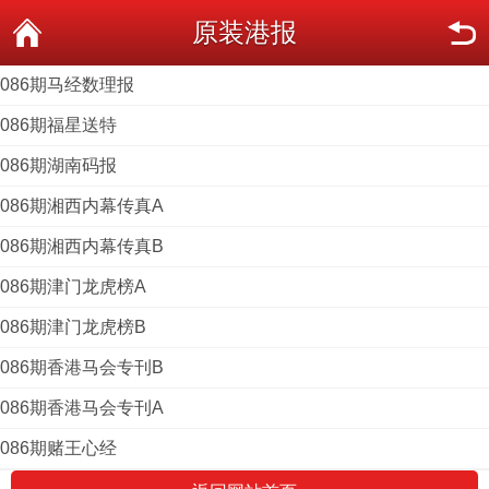
原装港报
086期马经数理报
086期福星送特
086期湖南码报
086期湘西内幕传真A
086期湘西内幕传真B
086期津门龙虎榜A
086期津门龙虎榜B
086期香港马会专刊B
086期香港马会专刊A
086期赌王心经