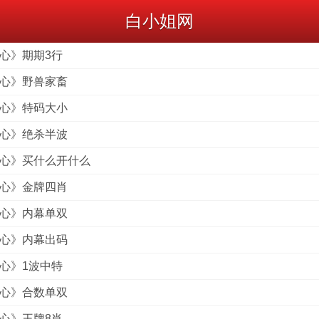
白小姐网
中心》期期3行
中心》野兽家畜
中心》特码大小
中心》绝杀半波
中心》买什么开什么
中心》金牌四肖
中心》内幕单双
中心》内幕出码
中心》1波中特
中心》合数单双
中心》王牌8肖