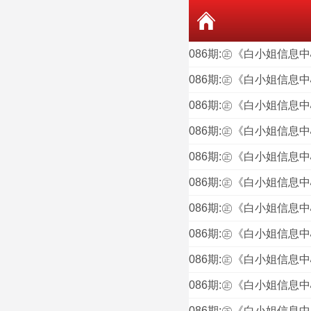
086期:㊣《白小姐信息
086期:㊣《白小姐信息
086期:㊣《白小姐信息
086期:㊣《白小姐信息
086期:㊣《白小姐信息
086期:㊣《白小姐信息
086期:㊣《白小姐信息
086期:㊣《白小姐信息
086期:㊣《白小姐信息
086期:㊣《白小姐信息
086期:㊣《白小姐信息