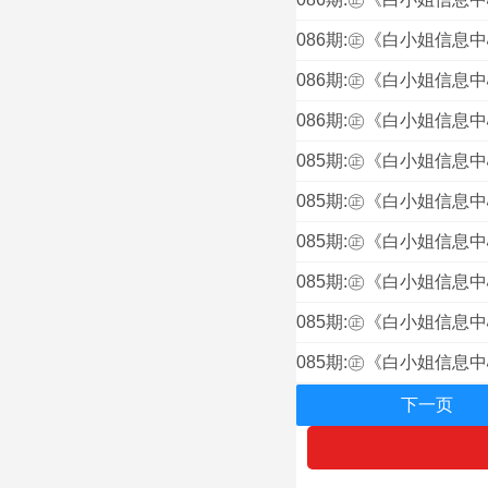
086期:㊣《白小姐信息
086期:㊣《白小姐信息
086期:㊣《白小姐信息
085期:㊣《白小姐信息
085期:㊣《白小姐信息
085期:㊣《白小姐信息
085期:㊣《白小姐信息
085期:㊣《白小姐信息
085期:㊣《白小姐信息
下一页