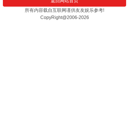
返回网站首页
所有内容载自互联网谨供友友娱乐参考!
CopyRight@2006-2026