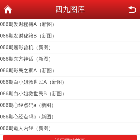
四九图库
086期发财秘籍A（新图）
086期发财秘籍B（新图）
086期赌彩曾机（新图）
086期东方神话（新图）
086期彩民之家A（新图）
086期白小姐救世民A（新图）
086期白小姐救世民B（新图）
086期心经点码a（新图）
086期心经点码b（新图）
086期道人内经（新图）