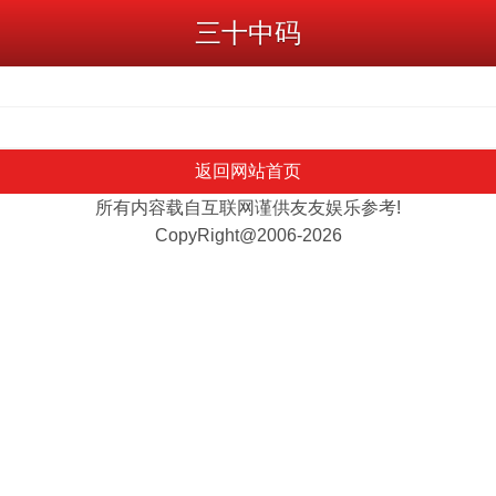
三十中码
返回网站首页
所有内容载自互联网谨供友友娱乐参考!
CopyRight@2006-2026