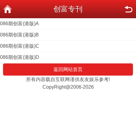
创富专刊
086期创富(港版)A
086期创富(港版)B
086期创富(港版)C
086期创富(港版)D
返回网站首页
所有内容载自互联网谨供友友娱乐参考!
CopyRight@2006-2026