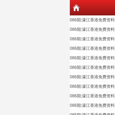
086期:濠江香港免费资
086期:濠江香港免费资
086期:濠江香港免费资
086期:濠江香港免费资
086期:濠江香港免费资
086期:濠江香港免费资
086期:濠江香港免费资
086期:濠江香港免费资
086期:濠江香港免费资
086期:濠江香港免费资
085期:濠江香港免费资