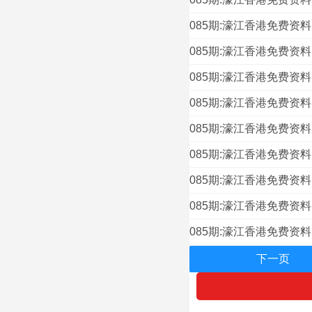
085期:濠江香港免费资
085期:濠江香港免费资
085期:濠江香港免费资
085期:濠江香港免费资
085期:濠江香港免费资
085期:濠江香港免费资
085期:濠江香港免费资
085期:濠江香港免费资
085期:濠江香港免费资
下一页