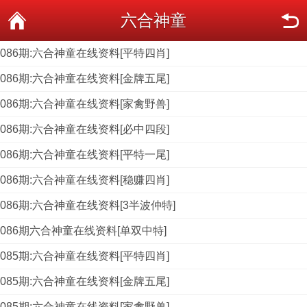
六合神童
086期:六合神童在线资料[平特四肖]
086期:六合神童在线资料[金牌五尾]
086期:六合神童在线资料[家禽野兽]
086期:六合神童在线资料[必中四段]
086期:六合神童在线资料[平特一尾]
086期:六合神童在线资料[稳赚四肖]
086期:六合神童在线资料[3半波仲特]
086期六合神童在线资料[单双中特]
085期:六合神童在线资料[平特四肖]
085期:六合神童在线资料[金牌五尾]
085期:六合神童在线资料[家禽野兽]