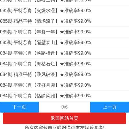
085期:平特①肖【火燥水湿】★准确率99.0%
085期:精品平特【情场浪子】★准确率99.0%
085期:平特①肖【年复一年】★准确率99.0%
085期:平特①肖【隔壁泰山】★准确率99.0%
084期:平特①肖【狭路相逢】★准确率99.0%
084期:平特①肖【海枯石烂】★准确率98.0%
084期:精准平特【乘风破浪】★准确率99.0%
084期:平特①肖【花好月圆】★准确率99.0%
084期:平特①肖【恬静风雅】★准确率99.0%
下一页
0/6
上一页
返回网站首页
所有内容载自互联网谨供友友娱乐参考!