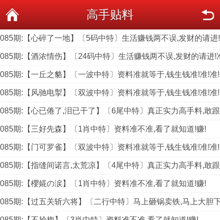
高手贴料
085期:【心碎了一地】〔5码中特〕生活赚钱两不误,发财的请进!
085期:【酒浓情伤】〔24码中特〕生活赚钱两不误,发财的请进!准
085期:【一丘之貉】〔一波中特〕资料准就等于,钱生钱准!准!准!
085期:【风驰电掣】〔双波中特〕资料准就等于,钱生钱准!准!准!
085期:【心已倦了,泪已干了】〔6尾中特〕真正实力高手料,敢跟
085期:【三好先森】〔1肖中特〕资料准不准,看了就知道!赚!
085期:【门可罗雀】〔双波中特〕资料准就等于,钱生钱准!准!准!
085期:【指缝间诺言,太荒凉】〔4尾中特〕真正实力高手料,敢跟
085期:【櫻婲の涙】〔1肖中特〕资料准不准,看了就知道!赚!
085期:【过五关斩六将】〔二行中特〕马上砸锅卖铁,马上大胆下
085期:【不拾梅】〔3肖中特〕资料准不准,看了就知道!赚!