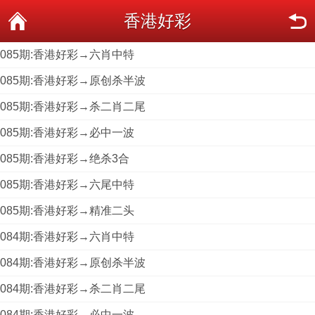
香港好彩
085期:香港好彩→六肖中特
085期:香港好彩→原创杀半波
085期:香港好彩→杀二肖二尾
085期:香港好彩→必中一波
085期:香港好彩→绝杀3合
085期:香港好彩→六尾中特
085期:香港好彩→精准二头
084期:香港好彩→六肖中特
084期:香港好彩→原创杀半波
084期:香港好彩→杀二肖二尾
084期:香港好彩→必中一波