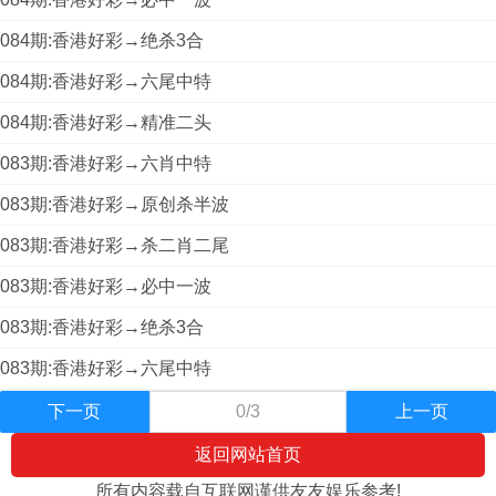
084期:香港好彩→绝杀3合
084期:香港好彩→六尾中特
084期:香港好彩→精准二头
083期:香港好彩→六肖中特
083期:香港好彩→原创杀半波
083期:香港好彩→杀二肖二尾
083期:香港好彩→必中一波
083期:香港好彩→绝杀3合
083期:香港好彩→六尾中特
下一页
0/3
上一页
返回网站首页
所有内容载自互联网谨供友友娱乐参考!