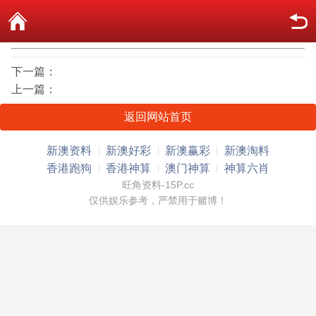
下一篇：
上一篇：
返回网站首页
新澳资料
新澳好彩
新澳赢彩
新澳淘料
香港跑狗
香港神算
澳门神算
神算六肖
旺角资料-15P.cc
仅供娱乐参考，严禁用于赌博！