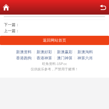
下一篇：
上一篇：
返回网站首页
新澳资料
新澳好彩
新澳赢彩
新澳淘料
香港跑狗
香港神算
澳门神算
神算六肖
旺角资料-15P.cc
仅供娱乐参考，严禁用于赌博！