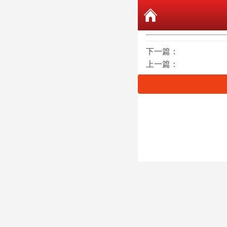
下一篇：
上一篇：