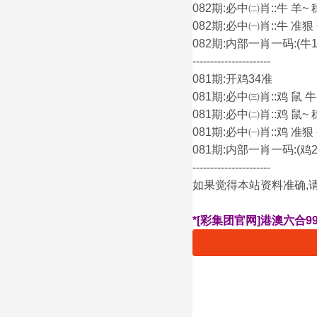
082期:必中㈡肖::
牛 羊
~
082期:必中㈠肖::牛 准狠 码:
082期:内部一肖一码:(牛1
----------------------
081期:开鸡34准
081期:必中㈢肖::鸡 鼠 牛 ~
081期:必中㈡肖::
鸡 鼠
~
081期:必中㈠肖::鸡 准狠 码:
081期:内部一肖一码:(鸡2
----------------------
如果觉得本站资料准确,
*[彩集团官网]港澳六合