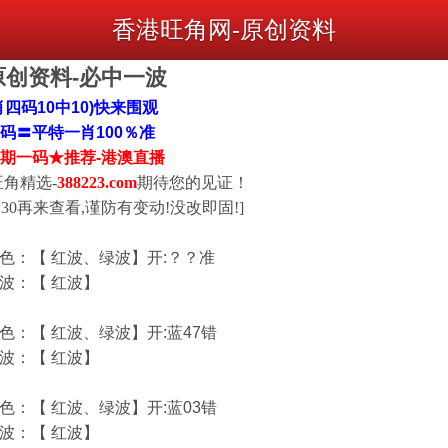
香港旺角网-原创资料
-原创资料-必中一波
肖四码10中10)快来围观
四码〓平特一肖100％准
三期一码★推荐-港澳直播
角精选-
388223.com
期待您的见证！
0:30再来查看,谨防有变动!没改即固!]
波色：【 红波、绿波】开:？？准
一波：【 红波】
波色：【 红波、绿波】开:蓝47错
一波：【 红波】
波色：【 红波、绿波】开:蓝03错
一波：【 红波】