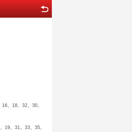
。16。18。32。30。
。19。31。33。35。