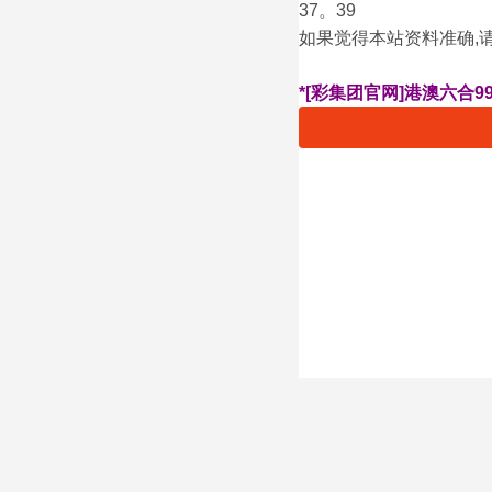
37。39
如果觉得本站资料准确,
*[彩集团官网]港澳六合