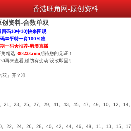
香港旺角网-原创资料
-原创资料-合数单双
肖四码10中10)快来围观
四码〓平特一肖100％准
三期一码★推荐-港澳直播
角精选-
388223.com
期待您的见证！
0:30再来查看,谨防有变动!没改即固!]
合双』开？准
21。23。25。27。29。41。43。45。47。49。10。12。14
。22。24。26。28。40。42。44。46。48。11。13。15。17