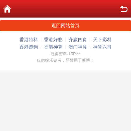
返回网站首页
香港特料
香港好彩
齐赢四肖
天下彩料
香港跑狗
香港神算
澳门神算
神算六肖
旺角资料-15P.cc
仅供娱乐参考，严禁用于赌博！