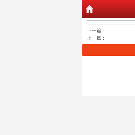
下一篇：
上一篇：