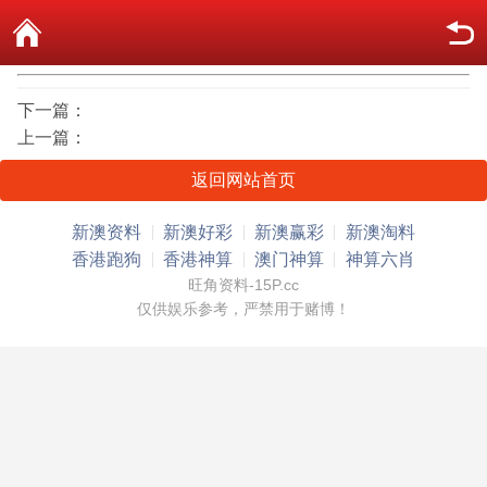
下一篇：
上一篇：
返回网站首页
新澳资料
新澳好彩
新澳赢彩
新澳淘料
香港跑狗
香港神算
澳门神算
神算六肖
旺角资料-15P.cc
仅供娱乐参考，严禁用于赌博！